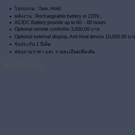
โปรแกรม : Tare, Hold
พลังงาน : Rechargeable battery or 220V.,
AC/DC Battery provide up to 60 – 80 hours
Optional remote controller 3,000.00 บาท
Optional external display, Anti-heat device 10,000.00 บา
รับประกัน 1 ปีเต็ม
สอบถามราคา และ รายละเอียดเพิ่มเติม
สินค้าที่เกี่ยวข้อง