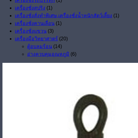
เครื่องชั่งรถบรรทุก
(1)
เครื่องชั่งสปริง
(1)
เครื่องชั่งสั่งทำพิเศษ,เครื่องชั่งน้ำหนักสัตว์เลี้ยง
(1)
เครื่องชั่งคานเลื่อน
(1)
เครื่องชั่งแขวน
(3)
เครื่องมือวิทยาศาตร์
(20)
ตู้อบลมร้อน
(14)
อ่างควบคุมอุณหภูมิ
(6)