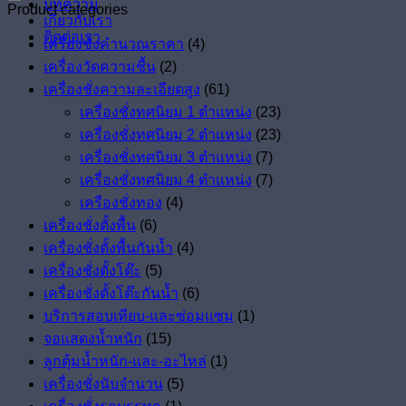
บทความ
Product categories
เกี่ยวกับเรา
ติดต่อเรา
เครื่องชั่งคำนวณราคา
(4)
เครื่องวัดความชื้น
(2)
เครื่องชั่งความละเอียดสูง
(61)
เครื่องชั่งทศนิยม 1 ตำแหน่ง
(23)
เครื่องชั่งทศนิยม 2 ตำแหน่ง
(23)
เครื่องชั่งทศนิยม 3 ตำแหน่ง
(7)
เครื่องชั่งทศนิยม 4 ตำแหน่ง
(7)
เครืองชั่งทอง
(4)
เครื่องชั่งตั้งพื้น
(6)
เครื่องชั่งตั้งพื้นกันน้ำ
(4)
เครื่องชั่งตั้งโต๊ะ
(5)
เครื่องชั่งตั้งโต๊ะกันน้ำ
(6)
บริการสอบเทียบ-และซ่อมแซม
(1)
จอแสดงน้ำหนัก
(15)
ลูกตุ้มน้ำหนัก-และ-อะไหล่
(1)
เครื่องชั่งนับจำนวน
(5)