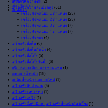
บทความ
เครื่องวัดความชื้น
(2)
เกี่ยวกับเรา
เครื่องชั่งความละเอียดสูง
(61)
ติดต่อเรา
เครื่องชั่งทศนิยม 1 ตำแหน่ง
(23)
เครื่องชั่งทศนิยม 2 ตำแหน่ง
(23)
เครื่องชั่งทศนิยม 3 ตำแหน่ง
(7)
เครื่องชั่งทศนิยม 4 ตำแหน่ง
(7)
เครืองชั่งทอง
(4)
เครื่องชั่งตั้งพื้น
(6)
เครื่องชั่งตั้งพื้นกันน้ำ
(4)
เครื่องชั่งตั้งโต๊ะ
(5)
เครื่องชั่งตั้งโต๊ะกันน้ำ
(6)
บริการสอบเทียบ-และซ่อมแซม
(1)
จอแสดงน้ำหนัก
(15)
ลูกตุ้มน้ำหนัก-และ-อะไหล่
(1)
เครื่องชั่งนับจำนวน
(5)
เครื่องชั่งรถบรรทุก
(1)
เครื่องชั่งสปริง
(1)
เครื่องชั่งสั่งทำพิเศษ,เครื่องชั่งน้ำหนักสัตว์เลี้ยง
(1)