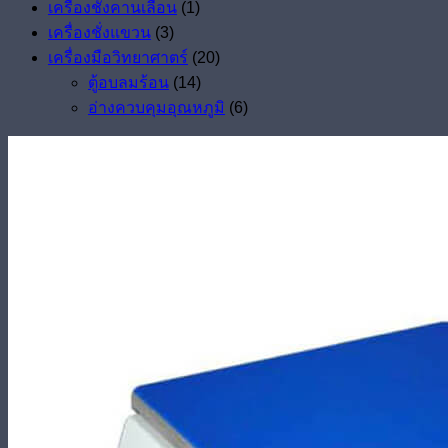
เครื่องชั่งคานเลื่อน
(1)
เครื่องชั่งแขวน
(3)
เครื่องมือวิทยาศาตร์
(20)
ตู้อบลมร้อน
(14)
อ่างควบคุมอุณหภูมิ
(6)