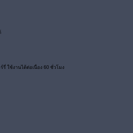
้
่ ใช้งานได้ต่อเนื่อง 60 ชั่วโมง