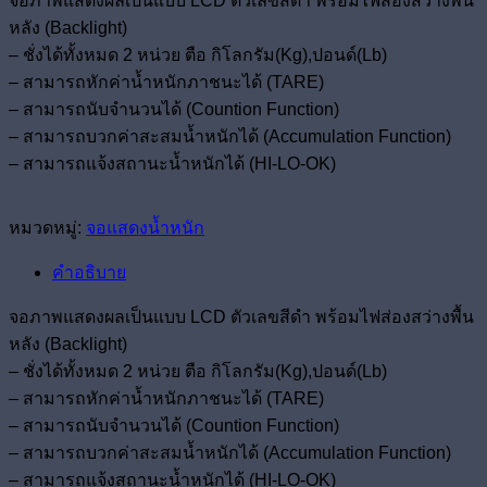
จอภาพแสดงผลเป็นแบบ LCD ตัวเลขสีดำ พร้อมไฟส่องสว่างพื้น
หลัง (Backlight)
– ชั่งได้ทั้งหมด 2 หน่วย ตือ กิโลกรัม(Kg),ปอนด์(Lb)
– สามารถหักค่าน้ำหนักภาชนะได้ (TARE)
– สามารถนับจำนวนได้ (Countion Function)
– สามารถบวกค่าสะสมน้ำหนักได้ (Accumulation Function)
– สามารถแจ้งสถานะน้ำหนักได้ (HI-LO-OK)
หมวดหมู่:
จอแสดงน้ำหนัก
คำอธิบาย
จอภาพแสดงผลเป็นแบบ LCD ตัวเลขสีดำ พร้อมไฟส่องสว่างพื้น
หลัง (Backlight)
– ชั่งได้ทั้งหมด 2 หน่วย ตือ กิโลกรัม(Kg),ปอนด์(Lb)
– สามารถหักค่าน้ำหนักภาชนะได้ (TARE)
– สามารถนับจำนวนได้ (Countion Function)
– สามารถบวกค่าสะสมน้ำหนักได้ (Accumulation Function)
– สามารถแจ้งสถานะน้ำหนักได้ (HI-LO-OK)