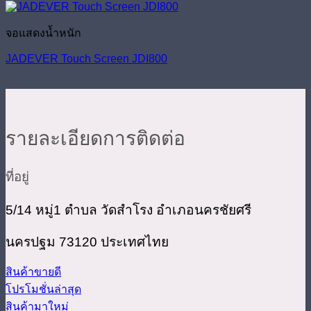
จอแสดงน้ำหนัก
JADEVER Touch Screen JDI800
รายละเอียดการติดต่อ
ที่อยู่
5/14 หมู่1 ตำบล วัดสำโรง อำเภอนครชัยศรี
นครปฐม 73120 ประเทศไทย
สินค้าขายดี
โปรโมชั่นล่าสุด
สินค้ามาใหม่