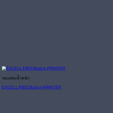
จอแสดงน้ำหนัก
EXCELL FB53 Buid in PRINTER