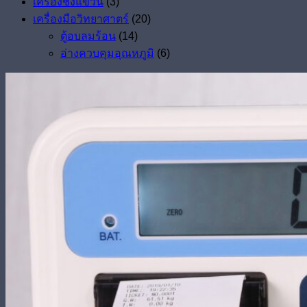
เครื่องชั่งแขวน
(3)
เครื่องมือวิทยาศาตร์
(20)
ตู้อบลมร้อน
(14)
อ่างควบคุมอุณหภูมิ
(6)