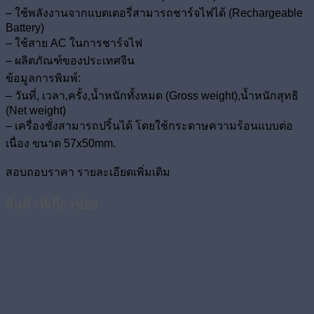
– ใช้พลังงานจากแบตเตอรี่สามารถชาร์จไฟได้ (Rechargeable
Battery)
– ใช้สาย AC ในการชาร์จไฟ
– ผลิตภัณฑ์ของประเทศจีน
ข้อมูลการพิมพ์:
– วันที่, เวลา,ครั้ง,น้ำหนักทั้งหมด (Gross weight),น้ำหนักสุทธิ
(Net weight)
– เครื่องชั่งสามารถปริ้นได้ โดยใช้กระดาษความร้อนแบบต่อ
เนื่อง ขนาด 57x50mm.
สอบถอบราคา รายละเอียดเพิ่มเติม
สินค้าที่เกี่ยวข้อง