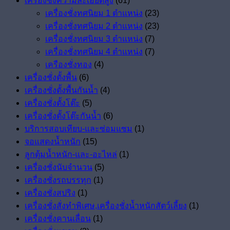
เครื่องชั่งความละเอียดสูง
(61)
เครื่องชั่งทศนิยม 1 ตำแหน่ง
(23)
เครื่องชั่งทศนิยม 2 ตำแหน่ง
(23)
เครื่องชั่งทศนิยม 3 ตำแหน่ง
(7)
เครื่องชั่งทศนิยม 4 ตำแหน่ง
(7)
เครืองชั่งทอง
(4)
เครื่องชั่งตั้งพื้น
(6)
เครื่องชั่งตั้งพื้นกันน้ำ
(4)
เครื่องชั่งตั้งโต๊ะ
(5)
เครื่องชั่งตั้งโต๊ะกันน้ำ
(6)
บริการสอบเทียบ-และซ่อมแซม
(1)
จอแสดงน้ำหนัก
(15)
ลูกตุ้มน้ำหนัก-และ-อะไหล่
(1)
เครื่องชั่งนับจำนวน
(5)
เครื่องชั่งรถบรรทุก
(1)
เครื่องชั่งสปริง
(1)
เครื่องชั่งสั่งทำพิเศษ,เครื่องชั่งน้ำหนักสัตว์เลี้ยง
(1)
เครื่องชั่งคานเลื่อน
(1)