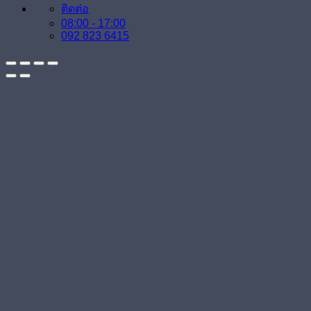
ติดต่อ
08:00 - 17:00
092 823 6415