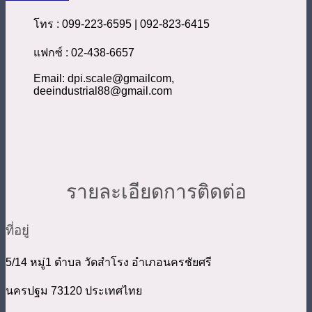
โทร : 099-223-6595 | 092-823-6415
แฟกซ์ : 02-438-6657
Email: dpi.scale@gmailcom,
deeindustrial88@gmail.com
รายละเอียดการติดต่อ
ที่อยู่
5/14 หมู่1 ตำบล วัดสำโรง อำเภอนครชัยศรี
นครปฐม 73120 ประเทศไทย