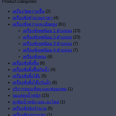
Product categories
เครื่องวัดความชื้น
(2)
เครื่องชั่งคำนวณราคา
(4)
เครื่องชั่งความละเอียดสูง
(61)
เครื่องชั่งทศนิยม 1 ตำแหน่ง
(23)
เครื่องชั่งทศนิยม 2 ตำแหน่ง
(23)
เครื่องชั่งทศนิยม 3 ตำแหน่ง
(7)
เครื่องชั่งทศนิยม 4 ตำแหน่ง
(7)
เครืองชั่งทอง
(4)
เครื่องชั่งตั้งพื้น
(6)
เครื่องชั่งตั้งพื้นกันน้ำ
(4)
เครื่องชั่งตั้งโต๊ะ
(5)
เครื่องชั่งตั้งโต๊ะกันน้ำ
(6)
บริการสอบเทียบ-และซ่อมแซม
(1)
จอแสดงน้ำหนัก
(15)
ลูกตุ้มน้ำหนัก-และ-อะไหล่
(1)
เครื่องชั่งนับจำนวน
(5)
เครื่องชั่งรถบรรทุก
(1)