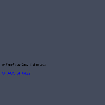
เครื่องชั่งทศนิยม 2 ตำแหน่ง
OHAUS SPX422