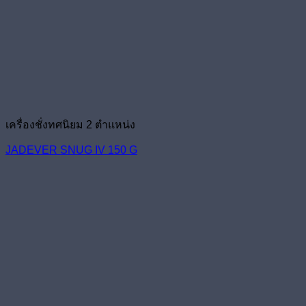
เครื่องชั่งทศนิยม 2 ตำแหน่ง
JADEVER SNUG IV 150 G