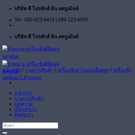
ข้าม
บริษัท ดี โปรดักส์ อิน สตรูเม้นท์
ไป
Tel : 092-823-6415 | 099-223-6595
ยัง
เนื้อหา
บริษัท ดี โปรดักส์ อิน สตรูเม้นท์
หน้าหลัก
/
รายการสินค้า
/
เครื่องชั่งความละเอียดสูง
/
เครื่องชั่ง
ทศนิยม 2 ตำแหน่ง
หน้าแรก
รายการสินค้า
บทความ
เกี่ยวกับเรา
ติดต่อเรา
ค้นหา: