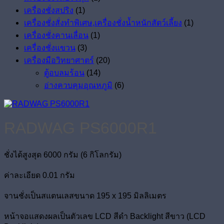
เครื่องชั่งสปริง
(1)
เครื่องชั่งสั่งทำพิเศษ,เครื่องชั่งน้ำหนักสัตว์เลี้ยง
(1)
เครื่องชั่งคานเลื่อน
(1)
เครื่องชั่งแขวน
(3)
เครื่องมือวิทยาศาตร์
(20)
ตู้อบลมร้อน
(14)
อ่างควบคุมอุณหภูมิ
(6)
RADWAG PS6000R1
ชั่งได้สูงสุด 6000 กรัม (6 กิโลกรัม)
ค่าละเอียด 0.01 กรัม
จานชั่งเป็นสแตนเลสขนาด 195 x 195 มิลลิเมตร
หน้าจอแสดงผลเป็นตัวเลข LCD สีดำ Backlight สีขาว (LCD