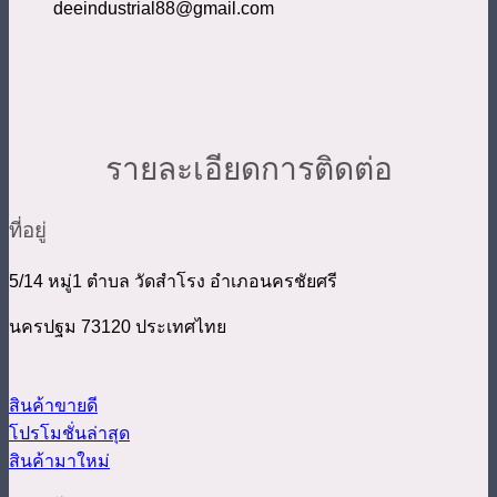
deeindustrial88@gmail.com
รายละเอียดการติดต่อ
ที่อยู่
5/14 หมู่1 ตำบล วัดสำโรง อำเภอนครชัยศรี
นครปฐม 73120 ประเทศไทย
สินค้าขายดี
โปรโมชั่นล่าสุด
สินค้ามาใหม่