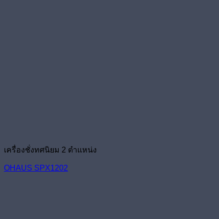
เครื่องชั่งทศนิยม 2 ตำแหน่ง
OHAUS SPX1202