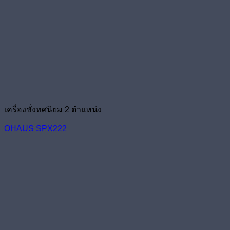
เครื่องชั่งทศนิยม 2 ตำแหน่ง
OHAUS SPX222