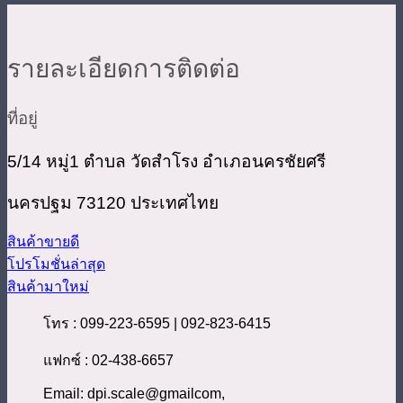
รายละเอียดการติดต่อ
ที่อยู่
5/14 หมู่1 ตำบล วัดสำโรง อำเภอนครชัยศรี
นครปฐม 73120 ประเทศไทย
สินค้าขายดี
โปรโมชั่นล่าสุด
สินค้ามาใหม่
โทร : 099-223-6595 | 092-823-6415
แฟกซ์ : 02-438-6657
Email: dpi.scale@gmailcom,