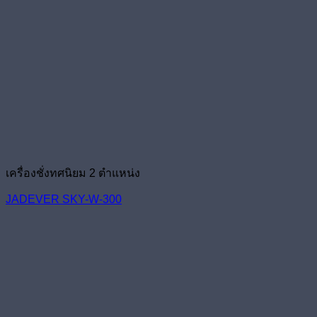
เครื่องชั่งทศนิยม 2 ตำแหน่ง
JADEVER SKY-W-300