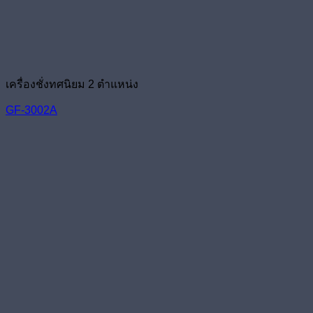
เครื่องชั่งทศนิยม 2 ตำแหน่ง
GF-3002A