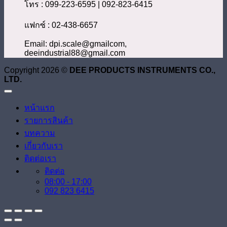
โทร : 099-223-6595 | 092-823-6415
แฟกซ์ : 02-438-6657
Email: dpi.scale@gmailcom,
deeindustrial88@gmail.com
Copyright 2026 ©
DEE PRODUCTS INSTRUMENTS CO.,
LTD.
หน้าแรก
รายการสินค้า
บทความ
เกี่ยวกับเรา
ติดต่อเรา
ติดต่อ
08:00 - 17:00
092 823 6415