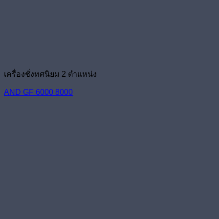
เครื่องชั่งทศนิยม 2 ตำแหน่ง
AND GF 6000 8000