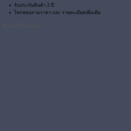
รับประกันสินค้า 2 ปี
โทรสอบถามราคา และ รายละเอียดเพิ่มเติม
สินค้าที่เกี่ยวข้อง