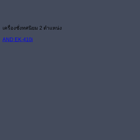
เครื่องชั่งทศนิยม 2 ตำแหน่ง
AND EK-410i