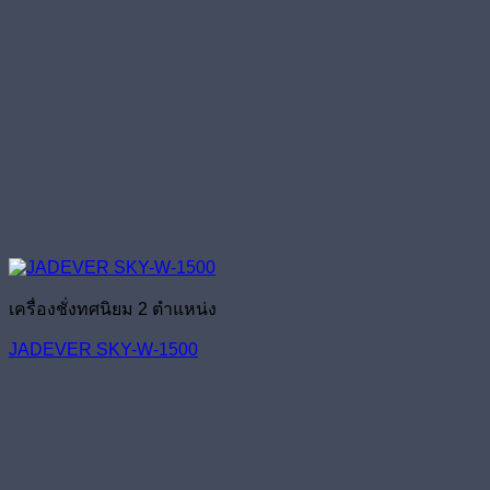
เครื่องชั่งทศนิยม 2 ตำแหน่ง
JADEVER SKY-W-1500