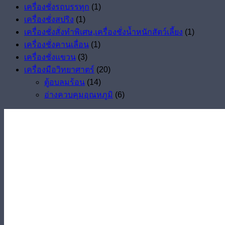
เครื่องชั่งรถบรรทุก
(1)
เครื่องชั่งสปริง
(1)
เครื่องชั่งสั่งทำพิเศษ,เครื่องชั่งน้ำหนักสัตว์เลี้ยง
(1)
เครื่องชั่งคานเลื่อน
(1)
เครื่องชั่งแขวน
(3)
เครื่องมือวิทยาศาตร์
(20)
ตู้อบลมร้อน
(14)
อ่างควบคุมอุณหภูมิ
(6)