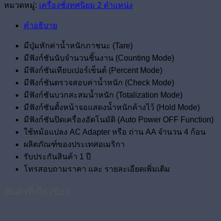
หมวดหมู่:
เครื่องชั่งทศนิยม 2 ตำแหน่ง
คำอธิบาย
มีปุ่มหักค่าน้ำหนักภาชนะ (Tare)
มีฟังก์ชันนับจำนวนชิ้นงาน (Counting Mode)
มีฟังก์ชันเทียบเปอร์เซ็นต์ (Percent Mode)
มีฟังก์ชันตรวจสอบค่าน้ำหนัก (Check Mode)
มีฟังก์ชันบวกสะสมน้ำหนัก (Totalization Mode)
มีฟังก์ชันตั้งหน้าจอแสดงน้ำหนักค้างไว้ (Hold Mode)
มีฟังก์ชันปิดเครื่องอัตโนมัติ (Auto Power OFF Function)
ใช้หม้อแปลง AC Adapter หรือ ถ่าน AA จำนวน 4 ก้อน
ผลิตภัณฑ์ของประเทศอเมริกา
รับประกันสินค้า 1 ปี
โทรสอบถามราคา และ รายละเอียดเพิ่มเติม
สินค้าที่เกี่ยวข้อง