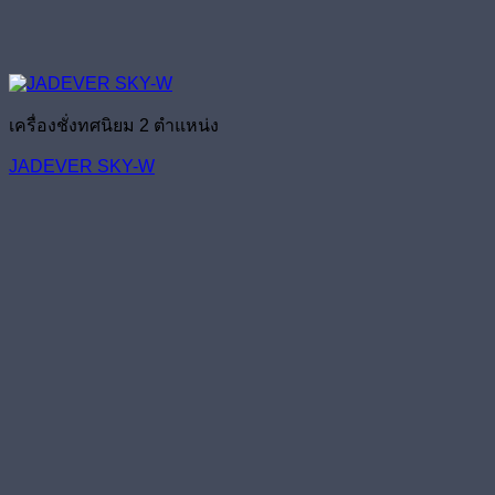
เครื่องชั่งทศนิยม 2 ตำแหน่ง
JADEVER SKY-W