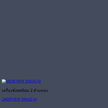
เครื่องชั่งทศนิยม 2 ตำแหน่ง
JADEVER SNUG IV