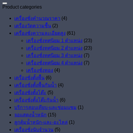
Product categories
เครื่องชั่งคำนวณราคา
(4)
เครื่องวัดความชื้น
(2)
เครื่องชั่งความละเอียดสูง
(61)
เครื่องชั่งทศนิยม 1 ตำแหน่ง
(23)
เครื่องชั่งทศนิยม 2 ตำแหน่ง
(23)
เครื่องชั่งทศนิยม 3 ตำแหน่ง
(7)
เครื่องชั่งทศนิยม 4 ตำแหน่ง
(7)
เครืองชั่งทอง
(4)
เครื่องชั่งตั้งพื้น
(6)
เครื่องชั่งตั้งพื้นกันน้ำ
(4)
เครื่องชั่งตั้งโต๊ะ
(5)
เครื่องชั่งตั้งโต๊ะกันน้ำ
(6)
บริการสอบเทียบ-และซ่อมแซม
(1)
จอแสดงน้ำหนัก
(15)
ลูกตุ้มน้ำหนัก-และ-อะไหล่
(1)
เครื่องชั่งนับจำนวน
(5)