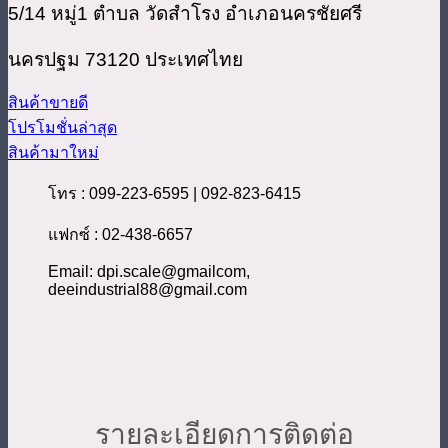
5/14 หมู่1 ตำบล วัดสำโรง อำเภอนครชัยศรี
นครปฐม 73120 ประเทศไทย
สินค้าขายดี
โปรโมชั่นล่าสุด
สินค้ามาใหม่
โทร : 099-223-6595 | 092-823-6415
แฟกซ์ : 02-438-6657
Email: dpi.scale@gmailcom,
deeindustrial88@gmail.com
รายละเอียดการติดต่อ