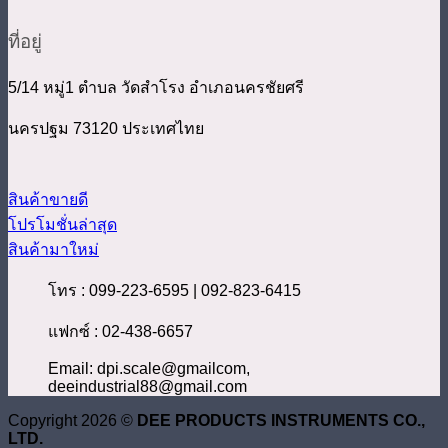
ที่อยู่
5/14 หมู่1 ตำบล วัดสำโรง อำเภอนครชัยศรี
นครปฐม 73120 ประเทศไทย
สินค้าขายดี
โปรโมชั่นล่าสุด
สินค้ามาใหม่
โทร : 099-223-6595 | 092-823-6415
แฟกซ์ : 02-438-6657
Email: dpi.scale@gmailcom,
deeindustrial88@gmail.com
Copyright 2026 ©
DEE PRODUCTS INSTRUMENTS CO.,
LTD.