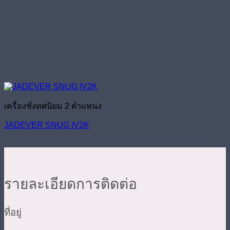
เครื่องชั่งทศนิยม 2 ตำแหน่ง
JADEVER SNUG IV2K
รายละเอียดการติดต่อ
ที่อยู่