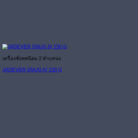
เครื่องชั่งทศนิยม 2 ตำแหน่ง
JADEVER SNUG IV 150 G