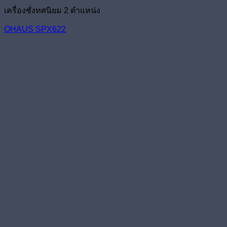
เครื่องชั่งทศนิยม 2 ตำแหน่ง
OHAUS SPX622