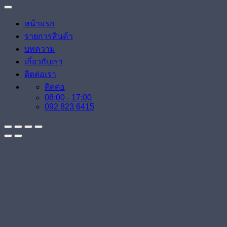
หน้าแรก
รายการสินค้า
บทความ
เกี่ยวกับเรา
ติดต่อเรา
ติดต่อ
08:00 - 17:00
092 823 6415