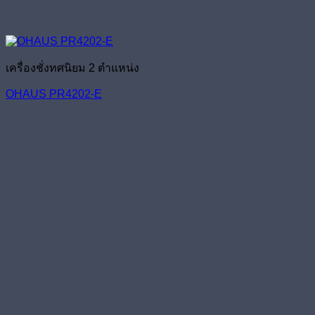
เครื่องชั่งทศนิยม 2 ตำแหน่ง
OHAUS PR4202-E